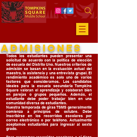
ADMISIONES
Todos los estudiantes pueden presentar una
solicitud de acuerdo con la política de elección
de escuela del Distrito Uno. Nuestros criterios de
admisión se basan en la evaluación actual del
maestro, la asistencia y una entrevista grupal. El
rendimiento académico es solo uno de varios
factores que consideramos. Los candidatos
ideales para la escuela secundaria Tompkins
Square valoran el aprendizaje y colaboran bien
en parejas o grupos pequeños. Además, el
estudiante debe poder trabajar bien en una
comunidad diversa de estudiantes.
Nuestra temporada de giras TSMS generalmente
comienza a principios de octubre. Debe
inscribirse en los recorridos escolares por
correo electrónico o por teléfono. Actualmente
aceptamos estudiantes para ingresar al sexto
grado.