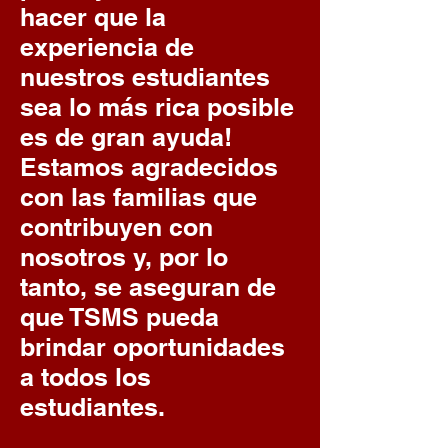
hacer que la
experiencia de
nuestros estudiantes
sea lo más rica posible
es de gran ayuda!
Estamos agradecidos
con las familias que
contribuyen con
nosotros y, por lo
tanto, se aseguran de
que TSMS pueda
brindar oportunidades
a todos los
estudiantes.