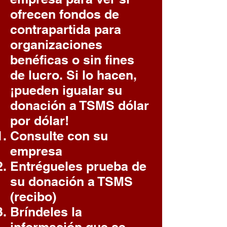
ofrecen fondos de
contrapartida para
organizaciones
benéficas o sin fines
de lucro. Si lo hacen,
¡pueden igualar su
donación a TSMS dólar
por dólar!
Consulte con su
empresa
Entrégueles prueba de
su donación a TSMS
(recibo)
Bríndeles la