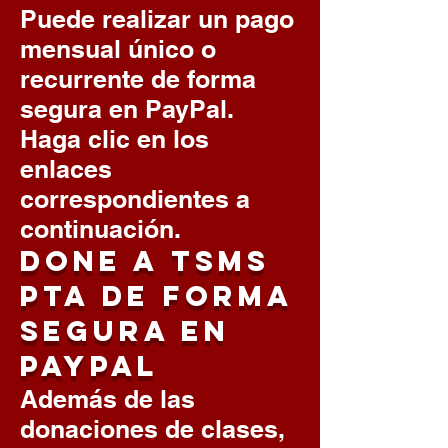
Puede realizar un pago
mensual único o
recurrente de forma
segura en PayPal.
Haga clic en los
enlaces
correspondientes a
continuación.
DONE a TSMS
PTA de forma
segura en
PayPal
Además de las
donaciones de clases,